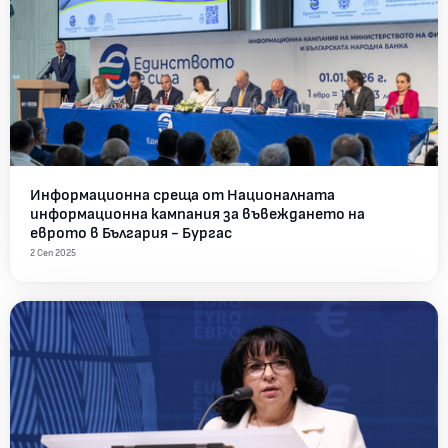
Информационна среща от Националната
информационна кампания за въвеждането на
еврото в България - Бургас
2 Сеп 2025