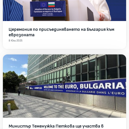
Церемония по присъединяването на България към
еврозоната
8 Юли 2025
Министър Теменужка Петкова ще участва в